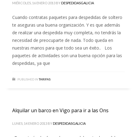
MIÉRCOLES, 16 ENERO 2013
BY
DESPEDIDASGALICIA
Cuando contratas paquetes para despedidas de soltero
te aseguras una buena organización. Y es que además
de realizar una despedida muy completa, no tendrás la
necesidad de preocuparte de nada. Todo queda en
nuestras manos para que todo sea un éxito.. Los
paquetes de actividades son una buena opción para las
despedidas, ya que
PUBLISHED IN
TARIFAS
Alquilar un barco en Vigo para ir a las Ons
LUNES, 14 ENERO 2013
BY
DESPEDIDASGALICIA