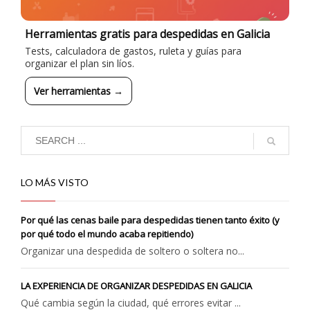
Herramientas gratis para despedidas en Galicia
Tests, calculadora de gastos, ruleta y guías para
organizar el plan sin líos.
Ver herramientas →
LO MÁS VISTO
Por qué las cenas baile para despedidas tienen tanto éxito (y
por qué todo el mundo acaba repitiendo)
Organizar una despedida de soltero o soltera no...
LA EXPERIENCIA DE ORGANIZAR DESPEDIDAS EN GALICIA
Qué cambia según la ciudad, qué errores evitar ...