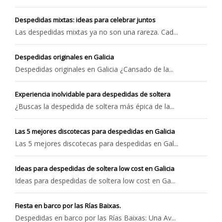
Despedidas mixtas: ideas para celebrar juntos
Las despedidas mixtas ya no son una rareza. Cad...
Despedidas originales en Galicia
Despedidas originales en Galicia ¿Cansado de la...
Experiencia inolvidable para despedidas de soltera
¿Buscas la despedida de soltera más épica de la...
Las 5 mejores discotecas para despedidas en Galicia
Las 5 mejores discotecas para despedidas en Gal...
Ideas para despedidas de soltera low cost en Galicia
Ideas para despedidas de soltera low cost en Ga...
Fiesta en barco por las Rías Baixas.
Despedidas en barco por las Rías Baixas: Una Av...