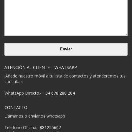
ATENCIÓN AL CLIENTE – WHATSAPP
¡Añade nuestro móvil a tu lista de contactos y atenderemos tus
consultas!
WhatsApp Directo.-
+34 678 288 284
CONTACTO
Llámanos o envíanos whatsapp
Telefono Oficina.-
881255607