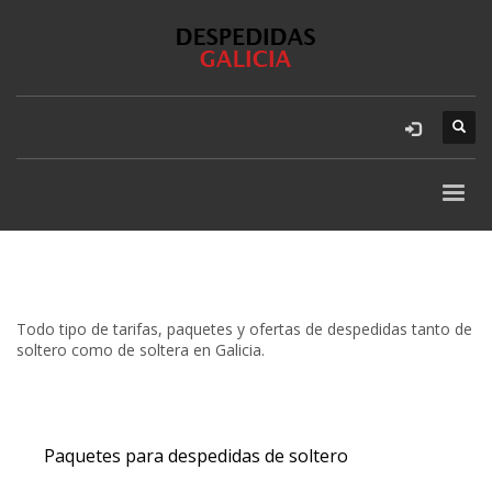
Todo tipo de tarifas, paquetes y ofertas de despedidas tanto de
soltero como de soltera en Galicia.
Paquetes para despedidas de soltero