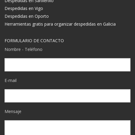
Despedidas en Sanxenxo
Despedidas en Vigo
Despedidas en Oporto
Herramientas gratis para organizar despedidas en Galicia
FORMULARIO DE CONTACTO
Nombre - Teléfono
E-mail
Mensaje