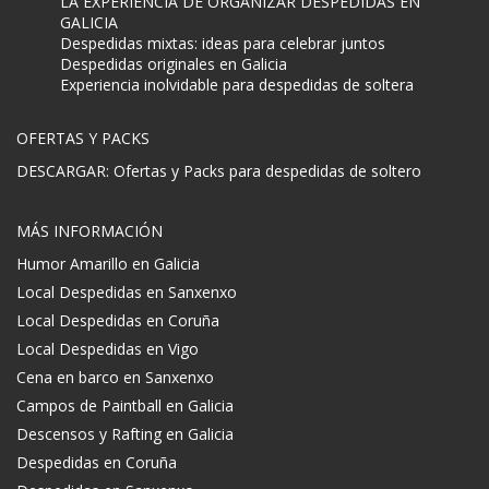
LA EXPERIENCIA DE ORGANIZAR DESPEDIDAS EN
GALICIA
Despedidas mixtas: ideas para celebrar juntos
Despedidas originales en Galicia
Experiencia inolvidable para despedidas de soltera
OFERTAS Y PACKS
DESCARGAR: Ofertas y Packs para despedidas de soltero
MÁS INFORMACIÓN
Humor Amarillo en Galicia
Local Despedidas en Sanxenxo
Local Despedidas en Coruña
Local Despedidas en Vigo
Cena en barco en Sanxenxo
Campos de Paintball en Galicia
Descensos y Rafting en Galicia
Despedidas en Coruña