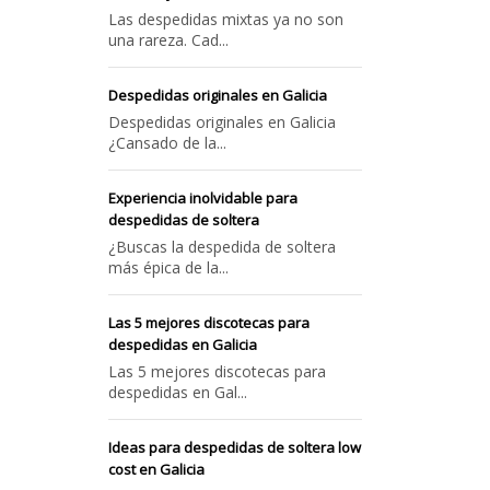
Las despedidas mixtas ya no son
una rareza. Cad...
Despedidas originales en Galicia
Despedidas originales en Galicia
¿Cansado de la...
Experiencia inolvidable para
despedidas de soltera
¿Buscas la despedida de soltera
más épica de la...
Las 5 mejores discotecas para
despedidas en Galicia
Las 5 mejores discotecas para
despedidas en Gal...
Ideas para despedidas de soltera low
cost en Galicia