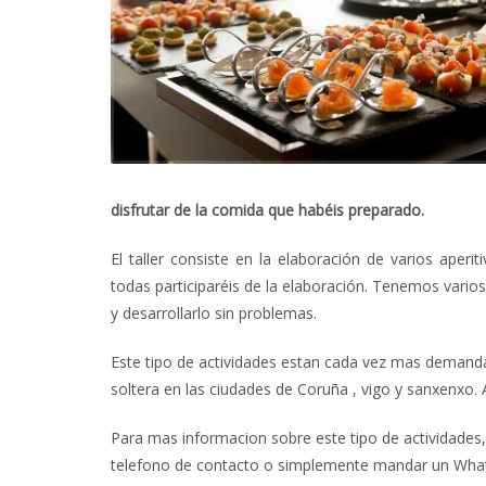
disfrutar de la comida que habéis preparado.
El taller consiste en la elaboración de varios aper
todas participaréis de la elaboración. Tenemos vario
y desarrollarlo sin problemas.
Este tipo de actividades estan cada vez mas demand
soltera en las ciudades de Coruña , vigo y sanxenxo.
Para mas informacion sobre este tipo de actividades
telefono de contacto o simplemente mandar un Wha