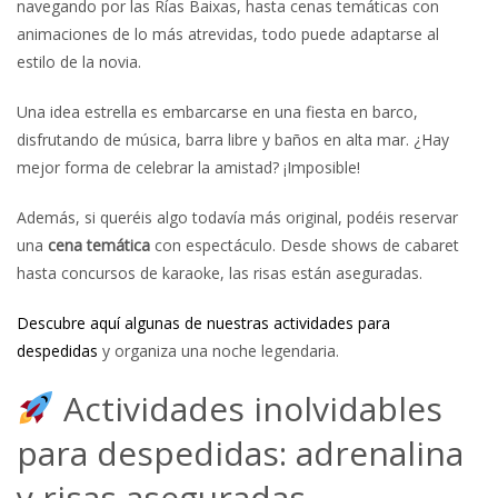
navegando por las Rías Baixas, hasta cenas temáticas con
animaciones de lo más atrevidas, todo puede adaptarse al
estilo de la novia.
Una idea estrella es embarcarse en una fiesta en barco,
disfrutando de música, barra libre y baños en alta mar. ¿Hay
mejor forma de celebrar la amistad? ¡Imposible!
Además, si queréis algo todavía más original, podéis reservar
una
cena temática
con espectáculo. Desde shows de cabaret
hasta concursos de karaoke, las risas están aseguradas.
Descubre aquí algunas de nuestras actividades para
despedidas
y organiza una noche legendaria.
Actividades inolvidables
para despedidas: adrenalina
y risas aseguradas