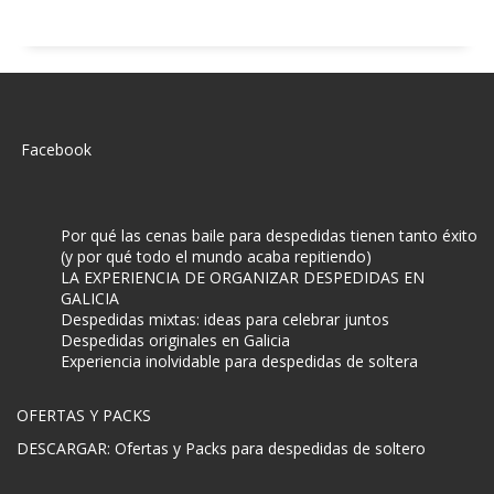
Facebook
Por qué las cenas baile para despedidas tienen tanto éxito
(y por qué todo el mundo acaba repitiendo)
LA EXPERIENCIA DE ORGANIZAR DESPEDIDAS EN
GALICIA
Despedidas mixtas: ideas para celebrar juntos
Despedidas originales en Galicia
Experiencia inolvidable para despedidas de soltera
OFERTAS Y PACKS
DESCARGAR: Ofertas y Packs para despedidas de soltero