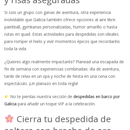
Si sois un grupo con ganas de aventura, otra experiencia
inolvidable que Galicia también ofrece opciones al aire libre:
paintball, gymkanas personalizadas, humor amarillo o hasta
rutas en quad. Estas actividades para despedidas son ideales
para romper el hielo y vivir momentos épicos que recordaréis
toda la vida.
¿Quieres algo realmente impactante? Planead una escapada de
fin de semana con experiencias combinadas: día de aventura,
tarde de relax en un spa y noche de fiesta en una cena con
espectáculo. ¡Un planazo en toda regla!
No te pierdas nuestra sección de
despedidas en barco por
Galicia
para añadir un toque VIP a la celebración.
Cierra tu despedida de