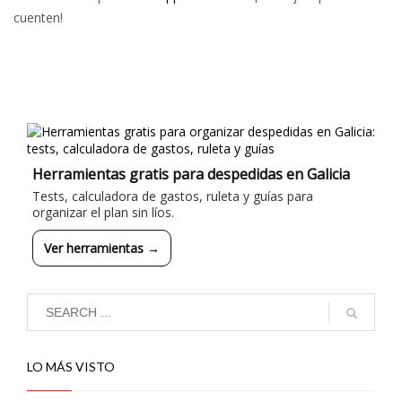
cuenten!
Herramientas gratis para despedidas en Galicia
Tests, calculadora de gastos, ruleta y guías para
organizar el plan sin líos.
Ver herramientas →
LO MÁS VISTO