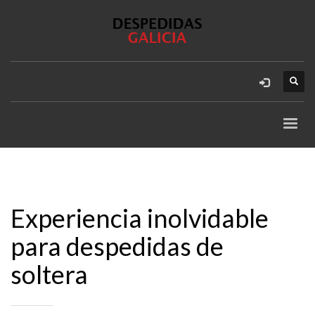
Experiencia inolvidable
para despedidas de
soltera