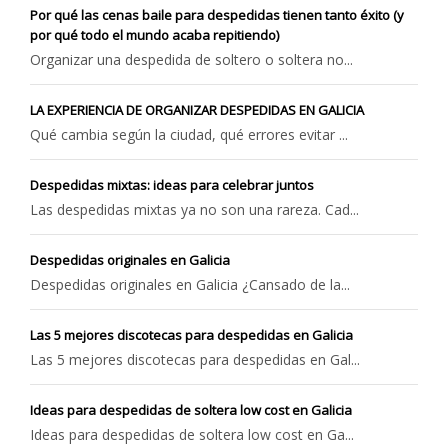
Por qué las cenas baile para despedidas tienen tanto éxito (y
por qué todo el mundo acaba repitiendo)
Organizar una despedida de soltero o soltera no...
LA EXPERIENCIA DE ORGANIZAR DESPEDIDAS EN GALICIA
Qué cambia según la ciudad, qué errores evitar ...
Despedidas mixtas: ideas para celebrar juntos
Las despedidas mixtas ya no son una rareza. Cad...
Despedidas originales en Galicia
Despedidas originales en Galicia ¿Cansado de la...
Las 5 mejores discotecas para despedidas en Galicia
Las 5 mejores discotecas para despedidas en Gal...
Ideas para despedidas de soltera low cost en Galicia
Ideas para despedidas de soltera low cost en Ga...