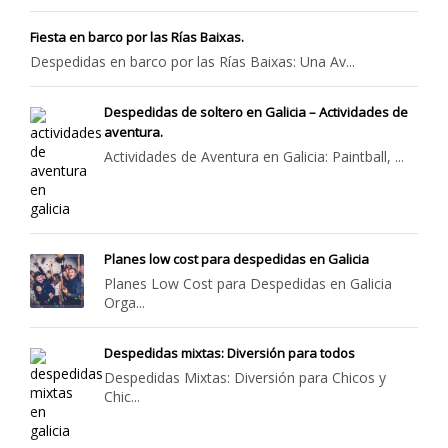
Fiesta en barco por las Rías Baixas.
Despedidas en barco por las Rías Baixas: Una Av...
Despedidas de soltero en Galicia – Actividades de
aventura.
Actividades de Aventura en Galicia: Paintball, ...
Planes low cost para despedidas en Galicia
Planes Low Cost para Despedidas en Galicia
Orga...
Despedidas mixtas: Diversión para todos
Despedidas Mixtas: Diversión para Chicos y
Chic...