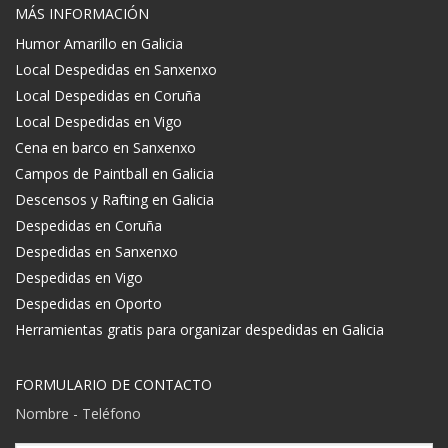
MÁS INFORMACIÓN
Humor Amarillo en Galicia
Local Despedidas en Sanxenxo
Local Despedidas en Coruña
Local Despedidas en Vigo
Cena en barco en Sanxenxo
Campos de Paintball en Galicia
Descensos y Rafting en Galicia
Despedidas en Coruña
Despedidas en Sanxenxo
Despedidas en Vigo
Despedidas en Oporto
Herramientas gratis para organizar despedidas en Galicia
FORMULARIO DE CONTACTO
Nombre - Teléfono