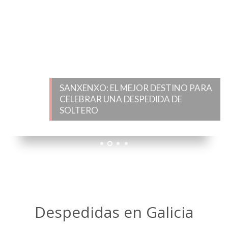
SANXENXO: EL MEJOR DESTINO PARA
CELEBRAR UNA DESPEDIDA DE SOLTERO
1
2
3
4
Despedidas en Galicia