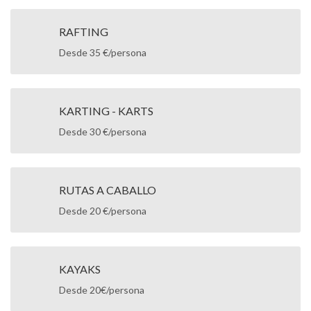
RAFTING
Desde 35 €/persona
KARTING - KARTS
Desde 30 €/persona
RUTAS A CABALLO
Desde 20 €/persona
KAYAKS
Desde 20€/persona