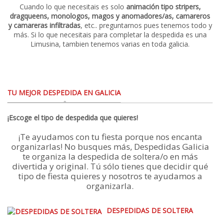
Cuando lo que necesitais es solo
animación tipo stripers,
dragqueens, monologos, magos y anomadores/as,
camareros
y camareras infiltradas
, etc.. preguntarnos pues tenemos todo y
más. Si lo que necesitais para completar la despedida es una
Limusina, tambien tenemos varias en toda galicia.
TU MEJOR DESPEDIDA EN GALICIA
¡Escoge el tipo de despedida que quieres!
¡Te ayudamos con tu fiesta porque nos encanta
organizarlas! No busques más, Despedidas Galicia
te organiza la despedida de soltera/o en más
divertida y original. Tú sólo tienes que decidir qué
tipo de fiesta quieres y nosotros te ayudamos a
organizarla.
DESPEDIDAS DE SOLTERA