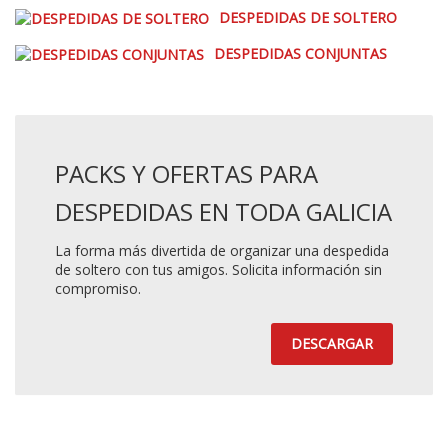
DESPEDIDAS DE SOLTERO
DESPEDIDAS CONJUNTAS
PACKS Y OFERTAS PARA
DESPEDIDAS EN TODA GALICIA
La forma más divertida de organizar una despedida
de soltero con tus amigos. Solicita información sin
compromiso.
DESCARGAR