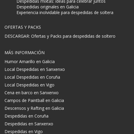
Despedidas mixtas: ideas para celebrar juntos
Despedidas originales en Galicia
Experiencia inolvidable para despedidas de soltera
OFERTAS Y PACKS
DESCARGAR: Ofertas y Packs para despedidas de soltero
MÁS INFORMACIÓN
Humor Amarillo en Galicia
Local Despedidas en Sanxenxo
Local Despedidas en Coruña
Local Despedidas en Vigo
Cena en barco en Sanxenxo
Campos de Paintball en Galicia
Descensos y Rafting en Galicia
Despedidas en Coruña
Despedidas en Sanxenxo
Despedidas en Vigo