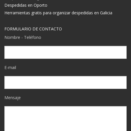
Despedidas en Oporto
Herramientas gratis para organizar despedidas en Galicia
FORMULARIO DE CONTACTO
Nombre - Teléfono
E-mail
Mensaje