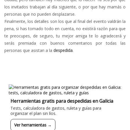
los invitados trabajan al día siguiente, o por que hay mamás o
personas que no pueden desplazarse.
Finalmente, los detalles son los que al final del evento valdrán la
pena, si has tomado todo en cuenta, no existirá razón para que
te preocupes, de seguro, tu mejor amiga te lo agradecerá y
serás premiada con buenos comentarios por todas las
personas que asistan a la
despedida
.
Herramientas gratis para despedidas en Galicia
Tests, calculadora de gastos, ruleta y guías para
organizar el plan sin líos.
Ver herramientas →