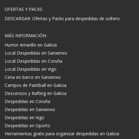
OFERTAS Y PACKS
DESCARGAR: Ofertas y Packs para despedidas de soltero
MÁS INFORMACIÓN
Humor Amarillo en Galicia
Local Despedidas en Sanxenxo
Local Despedidas en Coruña
Local Despedidas en Vigo
Cena en barco en Sanxenxo
Campos de Paintball en Galicia
Descensos y Rafting en Galicia
Despedidas en Coruña
Despedidas en Sanxenxo
Despedidas en Vigo
Despedidas en Oporto
Herramientas gratis para organizar despedidas en Galicia