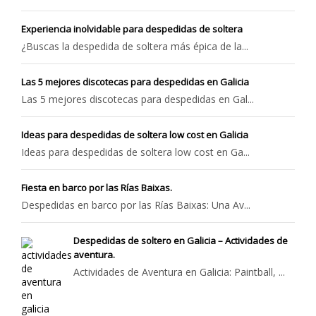
Experiencia inolvidable para despedidas de soltera
¿Buscas la despedida de soltera más épica de la...
Las 5 mejores discotecas para despedidas en Galicia
Las 5 mejores discotecas para despedidas en Gal...
Ideas para despedidas de soltera low cost en Galicia
Ideas para despedidas de soltera low cost en Ga...
Fiesta en barco por las Rías Baixas.
Despedidas en barco por las Rías Baixas: Una Av...
Despedidas de soltero en Galicia – Actividades de
aventura.
Actividades de Aventura en Galicia: Paintball, ...