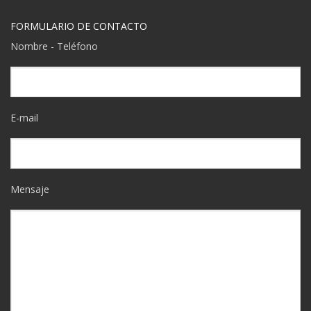
FORMULARIO DE CONTACTO
Nombre - Teléfono
E-mail
Mensaje