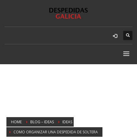
HOME
BLOG – IDEAS
IDEAS
COMO ORGANIZAR UNA DESPEDIDA DE SOLTERA