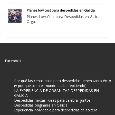
Planes low cost para despedidas en Galicia
Planes Low Cost para Despedidas en Galicia
Orga...
Facebook
Por qué las cenas baile para despedidas tienen tanto éxito
(y por qué todo el mundo acaba repitiendo)
LA EXPERIENCIA DE ORGANIZAR DESPEDIDAS EN
GALICIA
Despedidas mixtas: ideas para celebrar juntos
Despedidas originales en Galicia
Experiencia inolvidable para despedidas de soltera