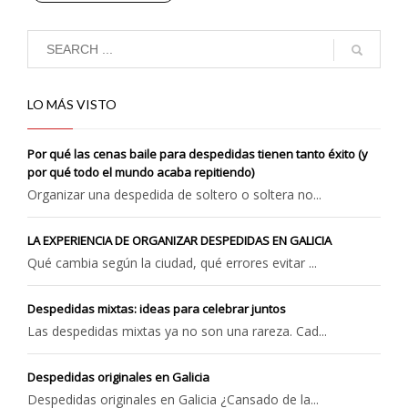
LO MÁS VISTO
Por qué las cenas baile para despedidas tienen tanto éxito (y
por qué todo el mundo acaba repitiendo)
Organizar una despedida de soltero o soltera no...
LA EXPERIENCIA DE ORGANIZAR DESPEDIDAS EN GALICIA
Qué cambia según la ciudad, qué errores evitar ...
Despedidas mixtas: ideas para celebrar juntos
Las despedidas mixtas ya no son una rareza. Cad...
Despedidas originales en Galicia
Despedidas originales en Galicia ¿Cansado de la...