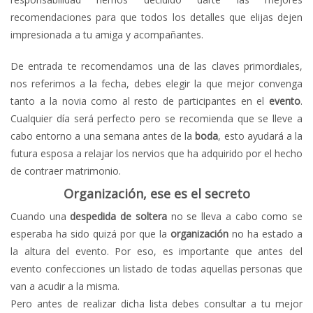
recomendaciones para que todos los detalles que elijas dejen
impresionada a tu amiga y acompañantes.
De entrada te recomendamos una de las claves primordiales,
nos referimos a la fecha, debes elegir la que mejor convenga
tanto a la novia como al resto de participantes en el
evento
.
Cualquier día será perfecto pero se recomienda que se lleve a
cabo entorno a una semana antes de la
boda
, esto ayudará a la
futura esposa a relajar los nervios que ha adquirido por el hecho
de contraer matrimonio.
Organización, ese es el secreto
Cuando una
despedida de soltera
no se lleva a cabo como se
esperaba ha sido quizá por que la
organización
no ha estado a
la altura del evento. Por eso, es importante que antes del
evento confecciones un listado de todas aquellas personas que
van a acudir a la misma.
Pero antes de realizar dicha lista debes consultar a tu mejor