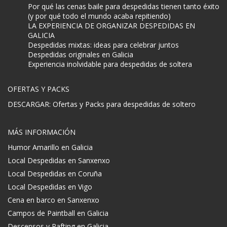
Por qué las cenas baile para despedidas tienen tanto éxito
(y por qué todo el mundo acaba repitiendo)
LA EXPERIENCIA DE ORGANIZAR DESPEDIDAS EN
GALICIA
Despedidas mixtas: ideas para celebrar juntos
Despedidas originales en Galicia
Experiencia inolvidable para despedidas de soltera
OFERTAS Y PACKS
DESCARGAR: Ofertas y Packs para despedidas de soltero
MÁS INFORMACIÓN
Humor Amarillo en Galicia
Local Despedidas en Sanxenxo
Local Despedidas en Coruña
Local Despedidas en Vigo
Cena en barco en Sanxenxo
Campos de Paintball en Galicia
Descensos y Rafting en Galicia