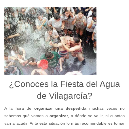
¿Conoces la Fiesta del Agua
de Vilagarcía?
A la hora de
organizar una despedida
muchas veces no
sabemos qué vamos a
organizar
, a dónde se va ir, ni cuantos
van a acudir. Ante esta situación lo más recomendable es tomar