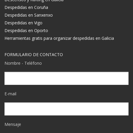
Despedidas en Coruña
Despedidas en Sanxenxo
Despedidas en Vigo
Despedidas en Oporto
Herramientas gratis para organizar despedidas en Galicia
FORMULARIO DE CONTACTO
Nombre - Teléfono
E-mail
Mensaje