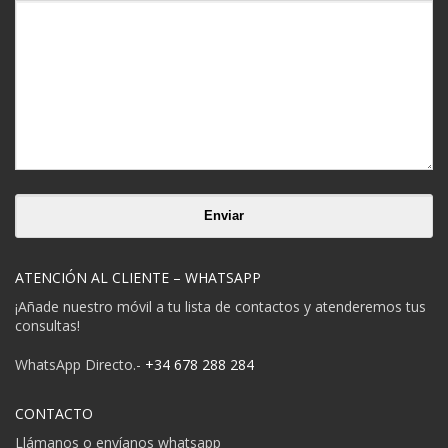
ATENCIÓN AL CLIENTE – WHATSAPP
¡Añade nuestro móvil a tu lista de contactos y atenderemos tus
consultas!
WhatsApp Directo.-
+34 678 288 284
CONTACTO
Llámanos o envíanos whatsapp