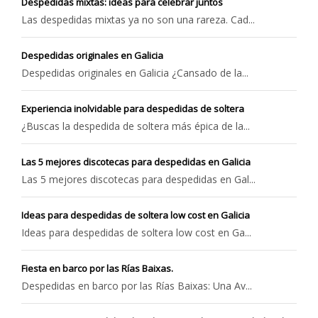
Despedidas mixtas: ideas para celebrar juntos
Las despedidas mixtas ya no son una rareza. Cad...
Despedidas originales en Galicia
Despedidas originales en Galicia ¿Cansado de la...
Experiencia inolvidable para despedidas de soltera
¿Buscas la despedida de soltera más épica de la...
Las 5 mejores discotecas para despedidas en Galicia
Las 5 mejores discotecas para despedidas en Gal...
Ideas para despedidas de soltera low cost en Galicia
Ideas para despedidas de soltera low cost en Ga...
Fiesta en barco por las Rías Baixas.
Despedidas en barco por las Rías Baixas: Una Av...