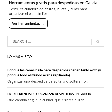
Herramientas gratis para despedidas en Galicia
Tests, calculadora de gastos, ruleta y guías para
organizar el plan sin líos.
Ver herramientas →
LO MÁS VISTO
Por qué las cenas baile para despedidas tienen tanto éxito (y
por qué todo el mundo acaba repitiendo)
Organizar una despedida de soltero o soltera no...
LA EXPERIENCIA DE ORGANIZAR DESPEDIDAS EN GALICIA
Qué cambia según la ciudad, qué errores evitar ...